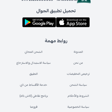
تحميل تطبيق الجوال
روابط مهمة
المدونة
الشحن المجاني
من نحن
سياسة الاستبدال والاسترجاع
ترخيص التخفيضات
التطبيق
سياسة الشحن
خدمة الأقساط من تابي
الشروط والأحكام
برنامج نقاطي (كاش باك)
سياسة الخصوصية
فروعنا