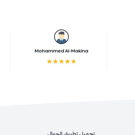
Mohammed Al-Makina
تحميل تطبيق الجوال