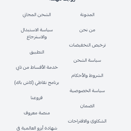
المدونة
الشحن المجاني
من نحن
سياسة الاستبدال
والاسترجاع
ترخيص التخفيضات
التطبيق
سياسة الشحن
خدمة الأقساط من تابي
الشروط والأحكام
برنامج نقاطي (كاش باك)
سياسة الخصوصية
فروعنا
الضمان
منصة معروف
الشكاوى والاقتراحات
شهادة أيزو العالمية في