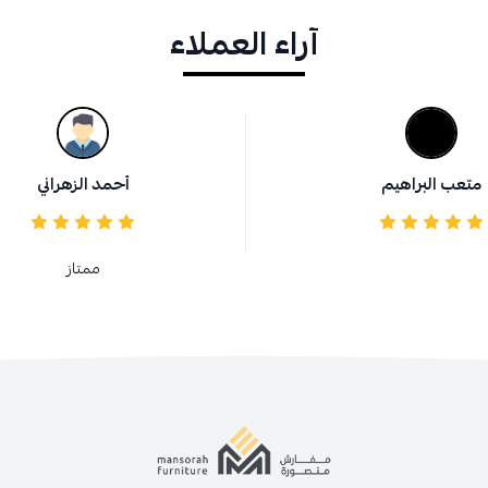
آراء العملاء
متعب البراهيم
أحمد الزهراني
ممتاز