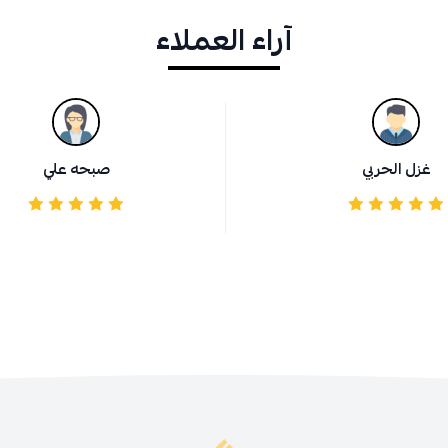
آراء العملاء
غزل الحربي
صبحه علي