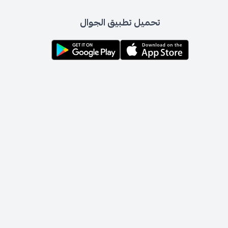
تحميل تطبيق الجوال