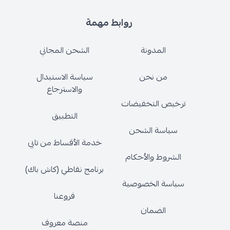
روابط مهمة
المدونة
الشحن المجاني
من نحن
سياسة الاستبدال
والاسترجاع
ترخيص التخفيضات
التطبيق
سياسة الشحن
خدمة الأقساط من تابي
الشروط والأحكام
برنامج نقاطي (كاش باك)
سياسة الخصوصية
فروعنا
الضمان
منصة معروف