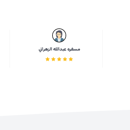
مسفره عبدالله الزهراني