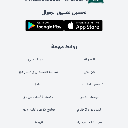
تحميل تطبيق الجوال
روابط مهمة
المدونة
الشحن المجاني
من نحن
سياسة الاستبدال والاسترجاع
ترخيص التخفيضات
التطبيق
سياسة الشحن
خدمة الأقساط من تابي
الشروط والأحكام
برنامج نقاطي (كاش باك)
سياسة الخصوصية
فروعنا